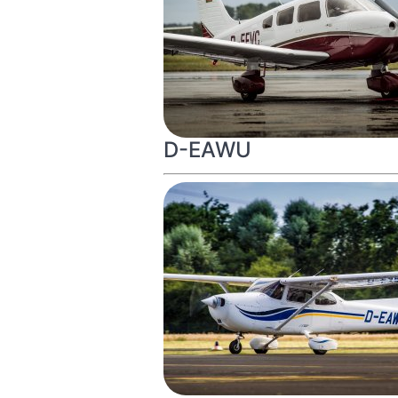
D-EAWU