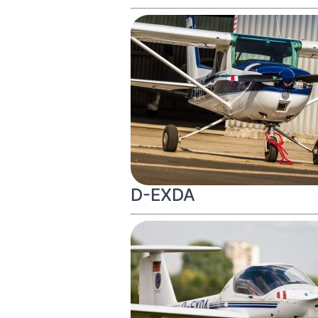
D-EXDA