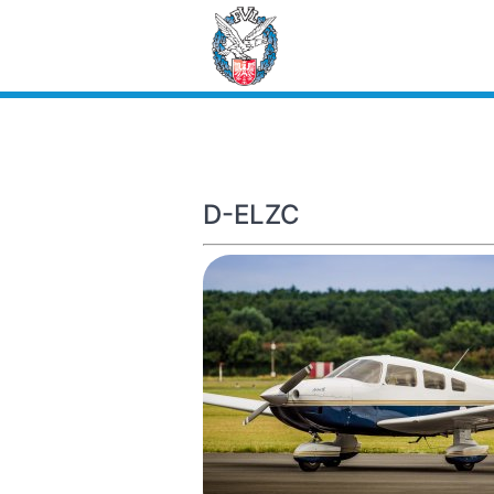
D-ELZC