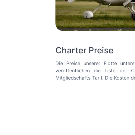
Charter Preise
Die Preise unserer Flotte unter
veröffentlichen die Liste der 
Mitgliedschafts-Tarif. Die Kosten d