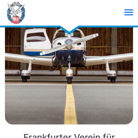
Frankfurter Verein für