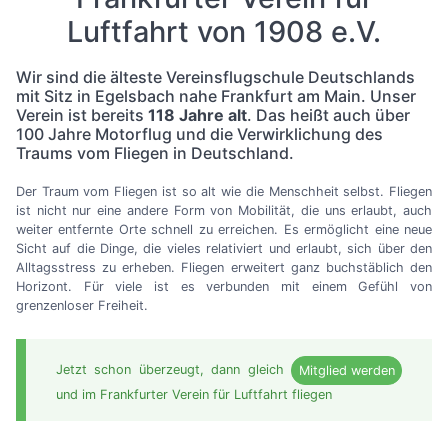
Luftfahrt von 1908 e.V.
Wir sind die älteste Vereinsflugschule Deutschlands
mit Sitz in Egelsbach nahe Frankfurt am Main. Unser
Verein ist bereits
118 Jahre alt
. Das heißt auch über
100 Jahre Motorflug und die Verwirklichung des
Traums vom Fliegen in Deutschland.
Der Traum vom Fliegen ist so alt wie die Menschheit selbst. Fliegen
ist nicht nur eine andere Form von Mobilität, die uns erlaubt, auch
weiter entfernte Orte schnell zu erreichen. Es ermöglicht eine neue
Sicht auf die Dinge, die vieles relativiert und erlaubt, sich über den
Alltagsstress zu erheben. Fliegen erweitert ganz buchstäblich den
Horizont. Für viele ist es verbunden mit einem Gefühl von
grenzenloser Freiheit.
Jetzt schon überzeugt, dann gleich
Mitglied werden
und im Frankfurter Verein für Luftfahrt fliegen